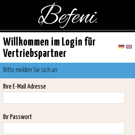
Willkommen im Login für
Vertriebspartner
Bitte melden Sie sich an
Ihre E-Mail Adresse
Ihr Passwort